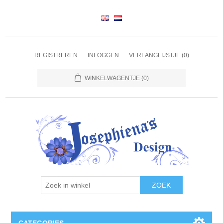
REGISTREREN
INLOGGEN
VERLANGLIJSTJE
(0)
WINKELWAGENTJE
(0)
ZOEK