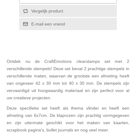
Vergelijk product
E-mail een vriend
Ontdek nu de CraftEmotions clearstamps set met 2
verschillende stempels! Deze set bevat 2 prachtige stempels in
verschillende maten, waarvan de grootste een afmeting heeft
van ongeveer 42 x 30 mm tot 40 x 30 mm. De stempels zijn
vervaardigd uit hoogwaardig materiaal en zijn perfect voor al
uw creatieve projecten.
Deze specifieke set heeft als thema vlinder en heeft een
afmeting van 6x7cm. De klaprozen zijn prachtig vormgegeven
en zijn uitermate geschikt voor het maken van kaarten,
scrapbook pagina's, bullet journals en nog veel meer.