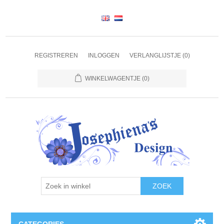
REGISTREREN
INLOGGEN
VERLANGLIJSTJE
(0)
WINKELWAGENTJE
(0)
ZOEK