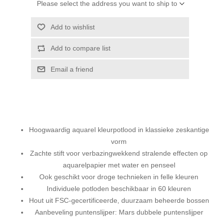
Please select the address you want to ship to
Add to wishlist
Add to compare list
Email a friend
Hoogwaardig aquarel kleurpotlood in klassieke zeskantige
vorm
Zachte stift voor verbazingwekkend stralende effecten op
aquarelpapier met water en penseel
Ook geschikt voor droge technieken in felle kleuren
Individuele potloden beschikbaar in 60 kleuren
Hout uit FSC-gecertificeerde, duurzaam beheerde bossen
Aanbeveling puntenslijper: Mars dubbele puntenslijper