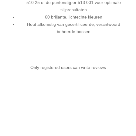
510 25 of de puntenslijper 513 001 voor optimale
slijpresultaten
60 briljante, lichtechte kleuren
Hout afkomstig van gecertificeerde, verantwoord
beheerde bossen
Only registered users can write reviews