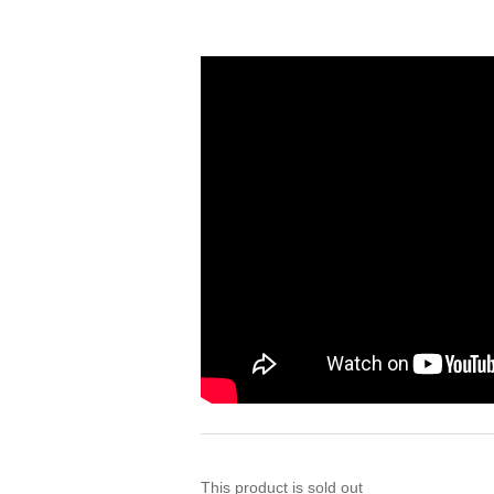
This product is sold out