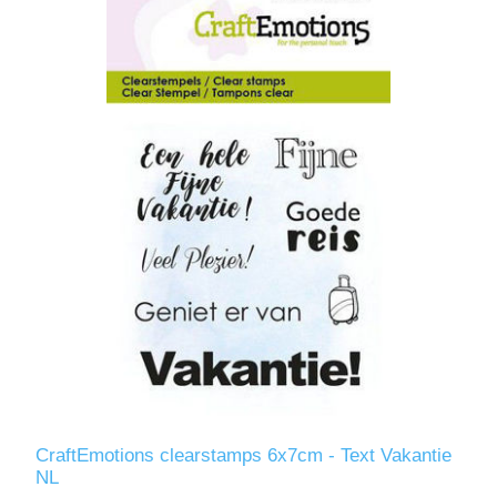
CraftEmotions clearstamps 6x7cm - Text Vakantie
NL