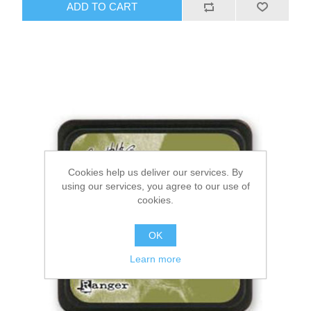
ADD TO CART
Cookies help us deliver our services. By
using our services, you agree to our use of
cookies.
OK
Learn more