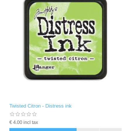
Twisted Citron - Distress ink
€ 4.00 incl tax