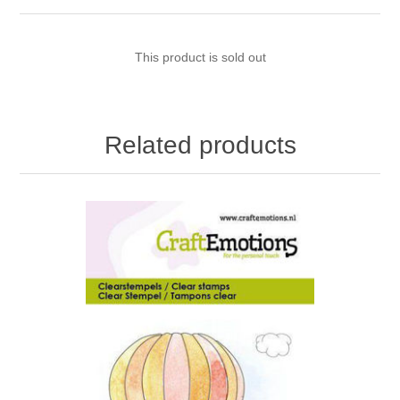
This product is sold out
Related products