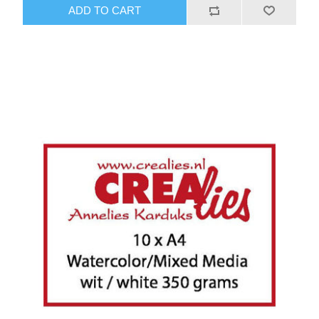
ADD TO CART