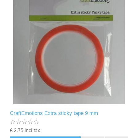
CraftEmotions Extra sticky tape 9 mm
€ 2.75 incl tax