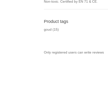
Non-toxic. Certified by EN 71 & CE.
Product tags
goud
(15)
Only registered users can write reviews