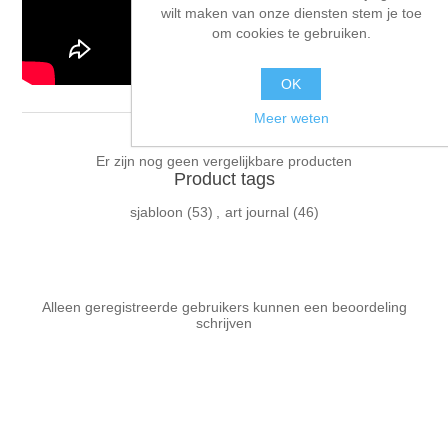
wilt maken van onze diensten stem je toe
om cookies te gebruiken.
OK
Meer weten
Er zijn nog geen vergelijkbare producten
Product tags
sjabloon
(53)
,
art journal
(46)
Alleen geregistreerde gebruikers kunnen een beoordeling
schrijven