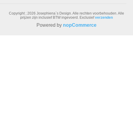
Copyright ; 2026 Josephiena`s Design. Alle rechten voorbehouden.
Alle
prijzen zijn inclusief BTW ingevoerd. Exclusief
verzenden
Powered by
nopCommerce