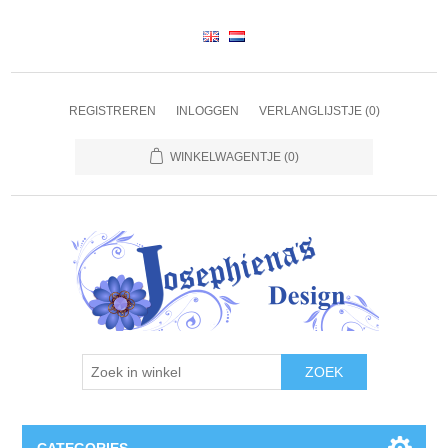
REGISTREREN
INLOGGEN
VERLANGLIJSTJE
(0)
WINKELWAGENTJE
(0)
ZOEK