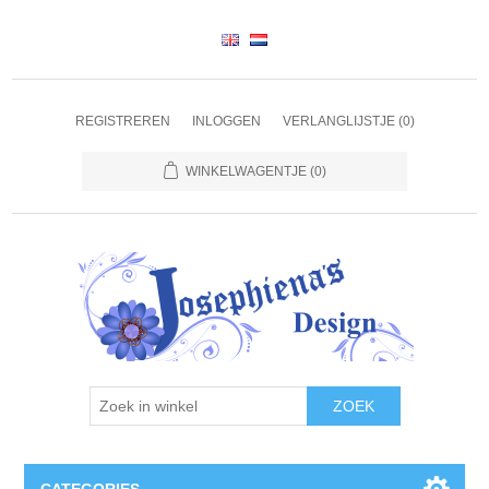
REGISTREREN
INLOGGEN
VERLANGLIJSTJE
(0)
WINKELWAGENTJE
(0)
ZOEK