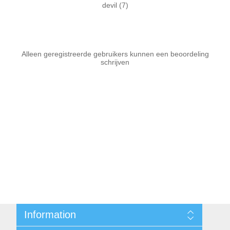
devil
(7)
Alleen geregistreerde gebruikers kunnen een beoordeling
schrijven
Information