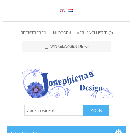
REGISTREREN
INLOGGEN
VERLANGLIJSTJE
(0)
WINKELWAGENTJE
(0)
ZOEK