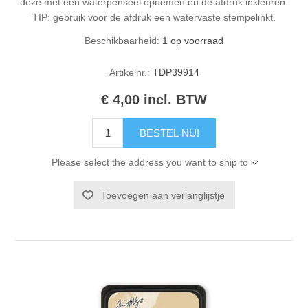
deze met een waterpenseel opnemen en de afdruk inkleuren.
TIP: gebruik voor de afdruk een watervaste stempelinkt.
Beschikbaarheid:
1 op voorraad
Artikelnr.:
TDP39914
€ 4,00 incl. BTW
BESTEL NU!
Please select the address you want to ship to
Toevoegen aan verlanglijstje