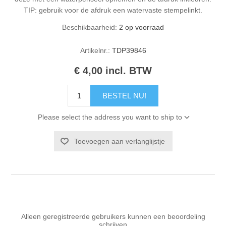
TIP: gebruik voor de afdruk een watervaste stempelinkt.
Beschikbaarheid:
2 op voorraad
Artikelnr.:
TDP39846
€ 4,00 incl. BTW
BESTEL NU!
Please select the address you want to ship to
Toevoegen aan verlanglijstje
Alleen geregistreerde gebruikers kunnen een beoordeling
schrijven