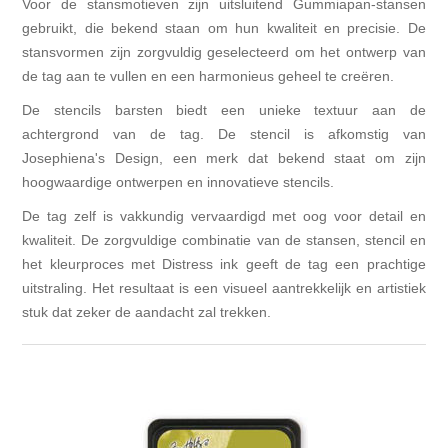
Voor de stansmotieven zijn uitsluitend Gummiapan-stansen
gebruikt, die bekend staan om hun kwaliteit en precisie. De
stansvormen zijn zorgvuldig geselecteerd om het ontwerp van
de tag aan te vullen en een harmonieus geheel te creëren.
De stencils barsten biedt een unieke textuur aan de
achtergrond van de tag. De stencil is afkomstig van
Josephiena's Design, een merk dat bekend staat om zijn
hoogwaardige ontwerpen en innovatieve stencils.
De tag zelf is vakkundig vervaardigd met oog voor detail en
kwaliteit. De zorgvuldige combinatie van de stansen, stencil en
het kleurproces met Distress ink geeft de tag een prachtige
uitstraling. Het resultaat is een visueel aantrekkelijk en artistiek
stuk dat zeker de aandacht zal trekken.