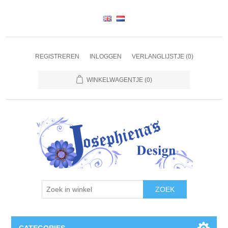
REGISTREREN
INLOGGEN
VERLANGLIJSTJE
(0)
WINKELWAGENTJE
(0)
ZOEK