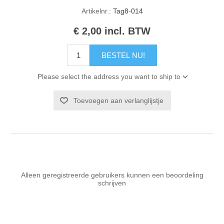
Artikelnr.:
Tag8-014
€ 2,00 incl. BTW
BESTEL NU!
Please select the address you want to ship to
Toevoegen aan verlanglijstje
Alleen geregistreerde gebruikers kunnen een beoordeling
schrijven