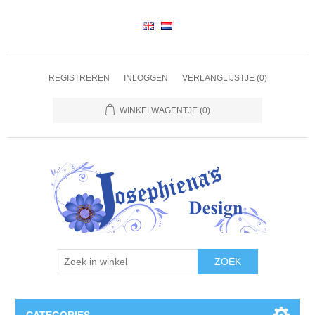
REGISTREREN
INLOGGEN
VERLANGLIJSTJE
(0)
WINKELWAGENTJE
(0)
ZOEK