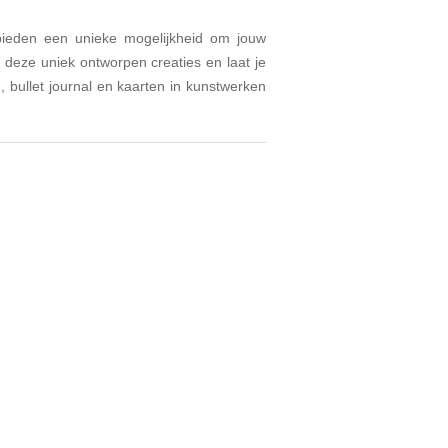
 bieden een unieke mogelijkheid om jouw
 deze uniek ontworpen creaties en laat je
 bullet journal en kaarten in kunstwerken