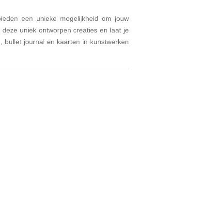
 bieden een unieke mogelijkheid om jouw
 deze uniek ontworpen creaties en laat je
 bullet journal en kaarten in kunstwerken