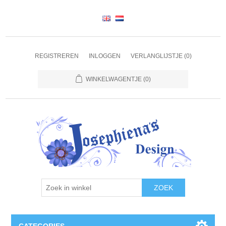
REGISTREREN
INLOGGEN
VERLANGLIJSTJE
(0)
WINKELWAGENTJE
(0)
ZOEK