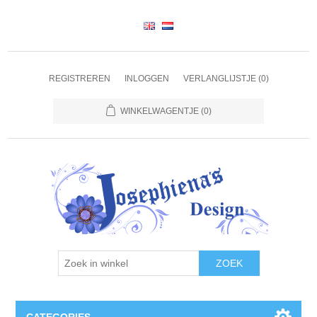
REGISTREREN
INLOGGEN
VERLANGLIJSTJE
(0)
WINKELWAGENTJE
(0)
ZOEK