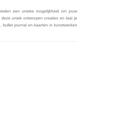
 bieden een unieke mogelijkheid om jouw
 deze uniek ontworpen creaties en laat je
 bullet journal en kaarten in kunstwerken