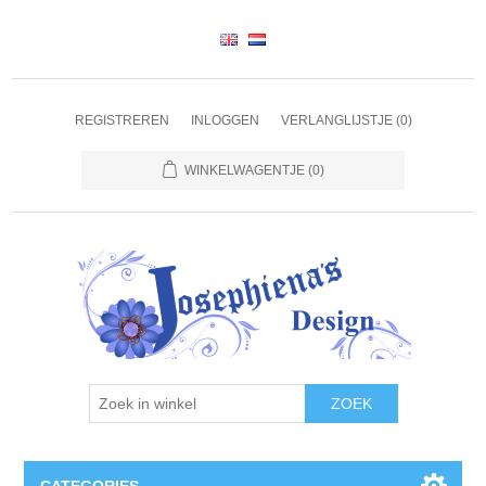
REGISTREREN
INLOGGEN
VERLANGLIJSTJE
(0)
WINKELWAGENTJE
(0)
ZOEK