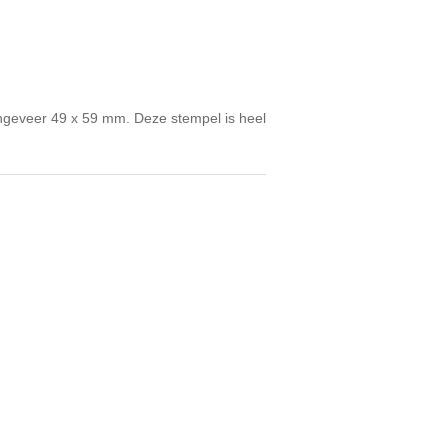
ngeveer 49 x 59 mm. Deze stempel is heel