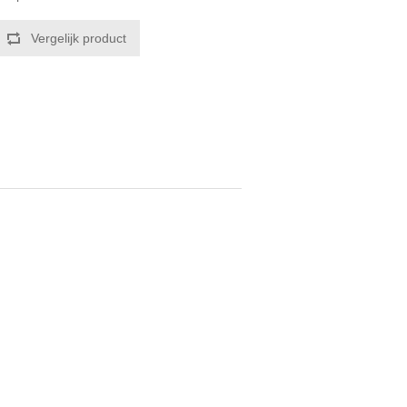
Vergelijk product