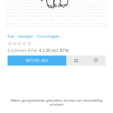
Kat - stempel - Gummiapan
€ 3,00 incl. BTW
€ 1,50 incl. BTW
BESTEL NU!
Alleen geregistreerde gebruikers kunnen een beoordeling
schrijven