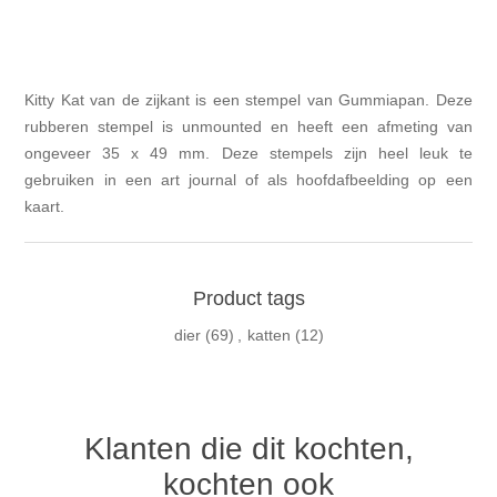
Kitty Kat van de zijkant is een stempel van Gummiapan. Deze
rubberen stempel is unmounted en heeft een afmeting van
ongeveer 35 x 49 mm. Deze stempels zijn heel leuk te
gebruiken in een art journal of als hoofdafbeelding op een
kaart.
Product tags
dier
(69)
,
katten
(12)
Klanten die dit kochten,
kochten ook