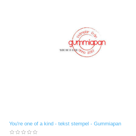
You're one of a kind - tekst stempel - Gummiapan