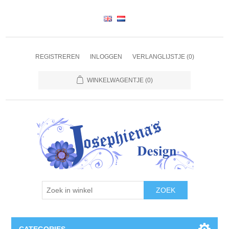
REGISTREREN
INLOGGEN
VERLANGLIJSTJE
(0)
WINKELWAGENTJE
(0)
ZOEK