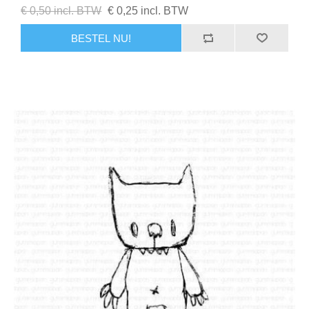
€ 0,50 incl. BTW
€ 0,25 incl. BTW
BESTEL NU!