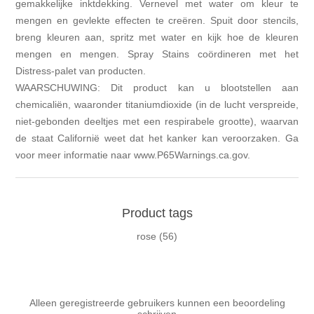
gemakkelijke inktdekking. Vernevel met water om kleur te
mengen en gevlekte effecten te creëren. Spuit door stencils,
breng kleuren aan, spritz met water en kijk hoe de kleuren
mengen en mengen. Spray Stains coördineren met het
Distress-palet van producten.
WAARSCHUWING: Dit product kan u blootstellen aan
chemicaliën, waaronder titaniumdioxide (in de lucht verspreide,
niet-gebonden deeltjes met een respirabele grootte), waarvan
de staat Californië weet dat het kanker kan veroorzaken. Ga
voor meer informatie naar www.P65Warnings.ca.gov.
Product tags
rose
(56)
Alleen geregistreerde gebruikers kunnen een beoordeling