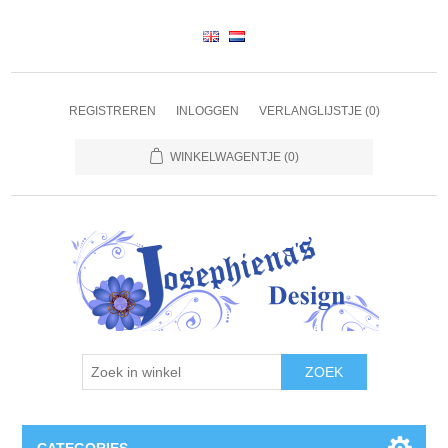
REGISTREREN
INLOGGEN
VERLANGLIJSTJE
(0)
WINKELWAGENTJE
(0)
ZOEK