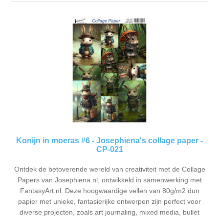
Konijn in moeras #6 - Josephiena's collage paper -
CP-021
Ontdek de betoverende wereld van creativiteit met de Collage
Papers van Josephiena.nl, ontwikkeld in samenwerking met
FantasyArt.nl. Deze hoogwaardige vellen van 80g/m2 dun
papier met unieke, fantasierijke ontwerpen zijn perfect voor
diverse projecten, zoals art journaling, mixed media, bullet