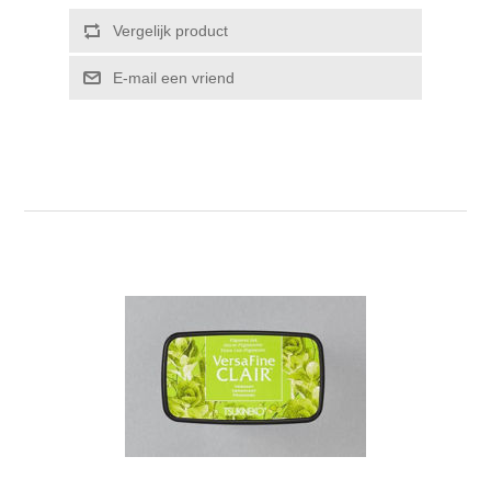
Kaarten 2021
Vergelijk product
E-mail een vriend