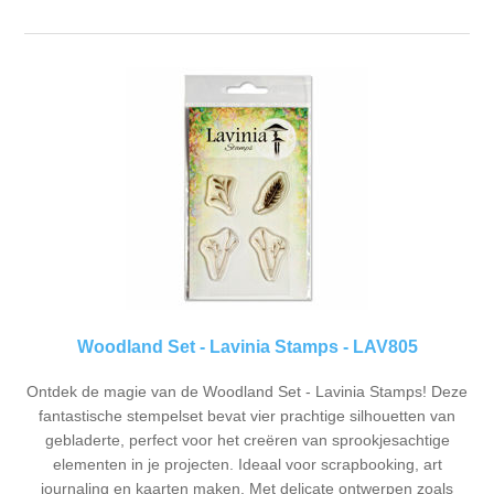
Woodland Set - Lavinia Stamps - LAV805
Ontdek de magie van de Woodland Set - Lavinia Stamps! Deze
fantastische stempelset bevat vier prachtige silhouetten van
gebladerte, perfect voor het creëren van sprookjesachtige
elementen in je projecten. Ideaal voor scrapbooking, art
journaling en kaarten maken. Met delicate ontwerpen zoals