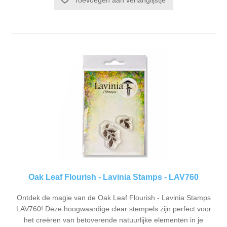
Toevoegen aan verlanglijstje
Oak Leaf Flourish - Lavinia Stamps - LAV760
Ontdek de magie van de Oak Leaf Flourish - Lavinia Stamps
LAV760! Deze hoogwaardige clear stempels zijn perfect voor
het creëren van betoverende natuurlijke elementen in je