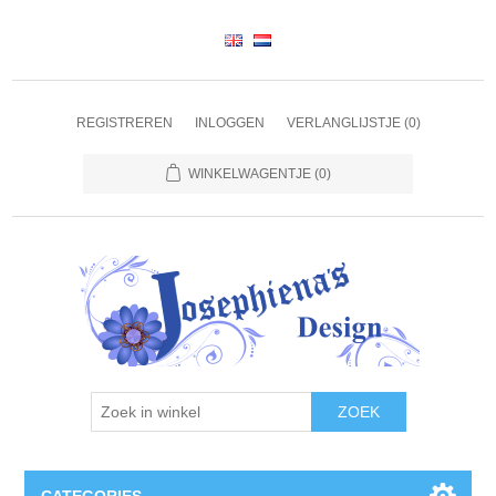
REGISTREREN
INLOGGEN
VERLANGLIJSTJE
(0)
WINKELWAGENTJE
(0)
ZOEK