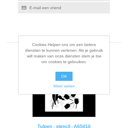
Kaarten 2021
E-mail een vriend
Cookies Helpen ons om een betere
diensten te kunnen verlenen. Als je gebruik
wilt maken van onze diensten stem je toe
om cookies te gebruiken.
OK
Meer weten
Tulpen - stencil - A6S010