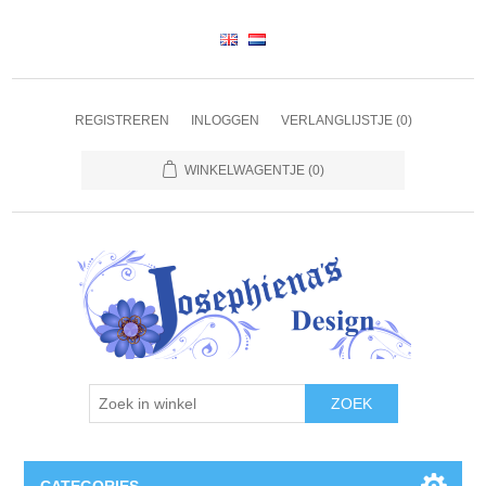
REGISTREREN
INLOGGEN
VERLANGLIJSTJE
(0)
WINKELWAGENTJE
(0)
ZOEK