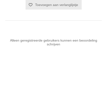
Toevoegen aan verlanglijstje
Alleen geregistreerde gebruikers kunnen een beoordeling
schrijven