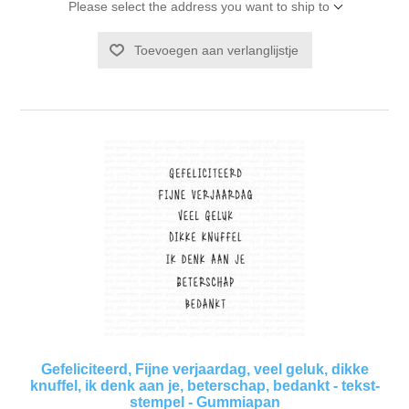
Please select the address you want to ship to
Toevoegen aan verlanglijstje
Gefeliciteerd, Fijne verjaardag, veel geluk, dikke
knuffel, ik denk aan je, beterschap, bedankt - tekst-
stempel - Gummiapan