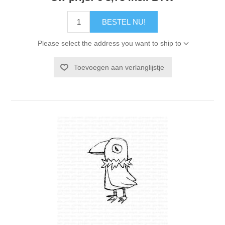
BESTEL NU!
Please select the address you want to ship to
Toevoegen aan verlanglijstje