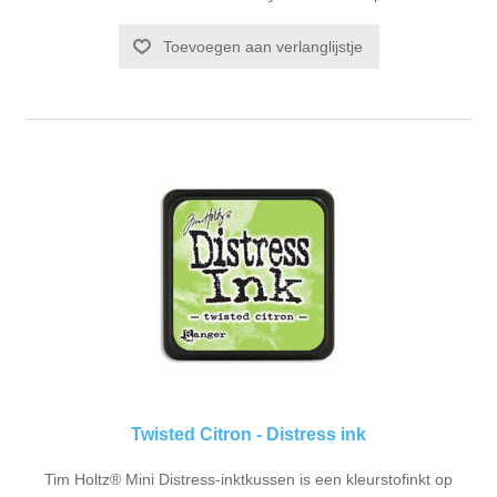
Toevoegen aan verlanglijstje
Twisted Citron - Distress ink
Tim Holtz® Mini Distress-inktkussen is een kleurstofinkt op