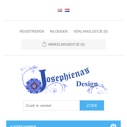
REGISTREREN
INLOGGEN
VERLANGLIJSTJE
(0)
WINKELWAGENTJE
(0)
ZOEK