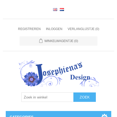
REGISTREREN
INLOGGEN
VERLANGLIJSTJE
(0)
WINKELWAGENTJE
(0)
ZOEK