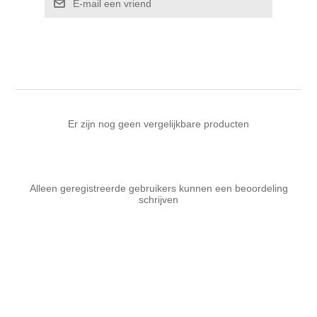
E-mail een vriend
Kaarten 2021
Er zijn nog geen vergelijkbare producten
Alleen geregistreerde gebruikers kunnen een beoordeling
schrijven