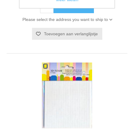
BESTEL NU!
Please select the address you want to ship to
Toevoegen aan verlanglijstje