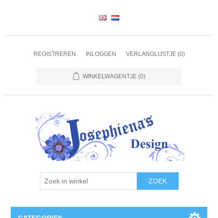
REGISTREREN
INLOGGEN
VERLANGLIJSTJE
(0)
WINKELWAGENTJE
(0)
ZOEK