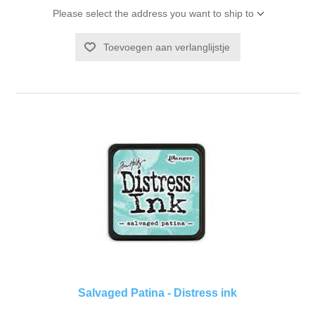
Please select the address you want to ship to
Toevoegen aan verlanglijstje
Salvaged Patina - Distress ink