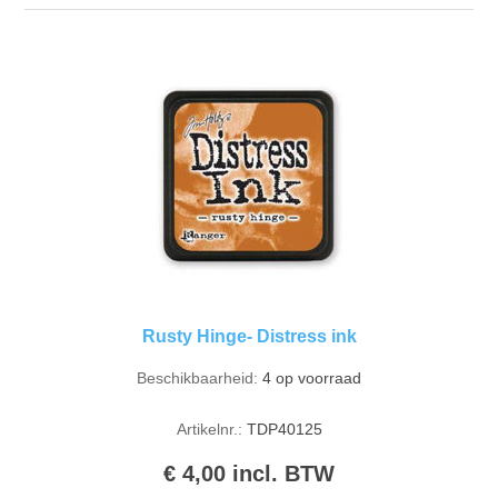
Rusty Hinge- Distress ink
Beschikbaarheid:
4 op voorraad
Artikelnr.:
TDP40125
€ 4,00 incl. BTW