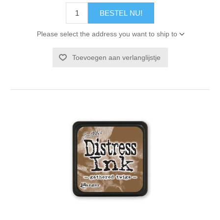
BESTEL NU!
Please select the address you want to ship to
Toevoegen aan verlanglijstje