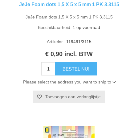
JeJe Foam dots 1,5 X 5 x 5 mm 1 PK 3.3115
JeJe Foam dots 1,5 X 5 x 5 mm 1 PK 3.3115
Beschikbaarheid:
1 op voorraad
Artikelnr.:
119491/3115
€ 0,90 incl. BTW
BESTEL NU!
Please select the address you want to ship to
Toevoegen aan verlanglijstje