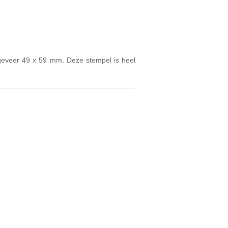
eveer 49 x 59 mm. Deze stempel is heel