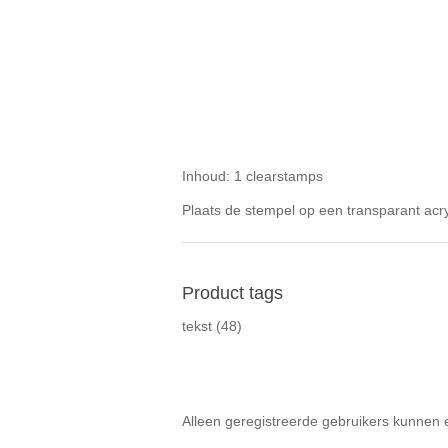
Inhoud: 1 clearstamps
Plaats de stempel op een transparant acry
Product tags
tekst
(48)
Alleen geregistreerde gebruikers kunnen 