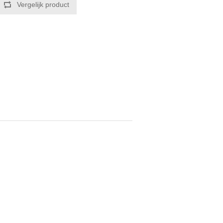
Vergelijk product