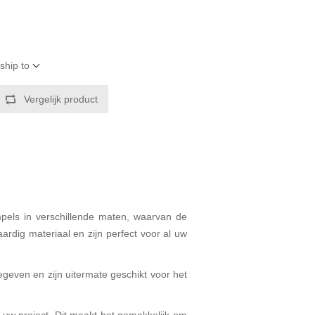
ship to
Vergelijk product
pels in verschillende maten, waarvan de
dig materiaal en zijn perfect voor al uw
geven en zijn uitermate geschikt voor het