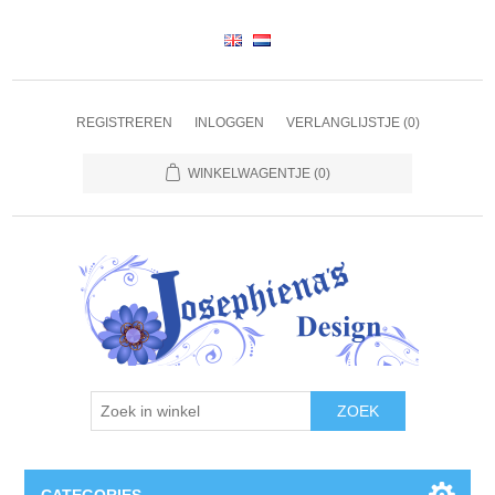
REGISTREREN
INLOGGEN
VERLANGLIJSTJE
(0)
WINKELWAGENTJE
(0)
ZOEK