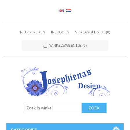
REGISTREREN
INLOGGEN
VERLANGLIJSTJE
(0)
WINKELWAGENTJE
(0)
ZOEK