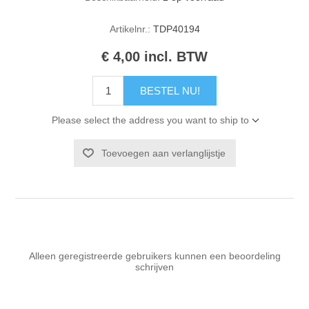
Artikelnr.:
TDP40194
€ 4,00 incl. BTW
BESTEL NU!
Please select the address you want to ship to
Toevoegen aan verlanglijstje
Alleen geregistreerde gebruikers kunnen een beoordeling
schrijven