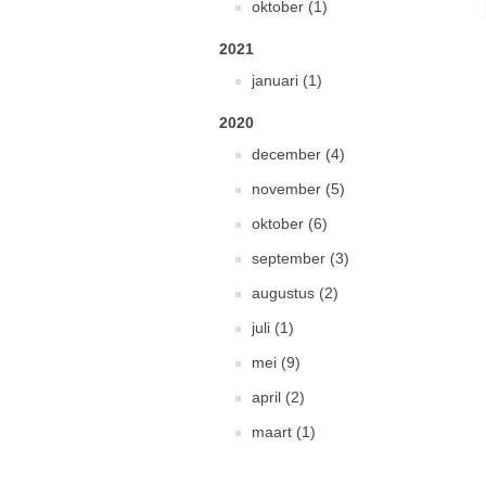
oktober (1)
2021
januari (1)
2020
december (4)
november (5)
oktober (6)
september (3)
augustus (2)
juli (1)
mei (9)
april (2)
maart (1)