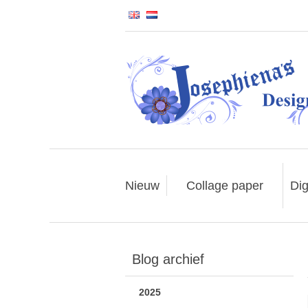
Nieuw
Collage paper
Dig
Blog archief
2025