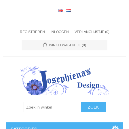
REGISTREREN
INLOGGEN
VERLANGLIJSTJE
(0)
WINKELWAGENTJE
(0)
ZOEK