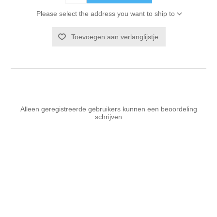
Please select the address you want to ship to
Toevoegen aan verlanglijstje
Alleen geregistreerde gebruikers kunnen een beoordeling
schrijven