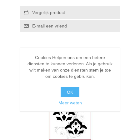
Kaarten 2021
Vergelijk product
E-mail een vriend
Cookies Helpen ons om een betere
diensten te kunnen verlenen. Als je gebruik
wilt maken van onze diensten stem je toe
om cookies te gebruiken.
OK
Meer weten