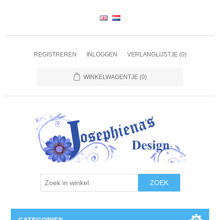
REGISTREREN
INLOGGEN
VERLANGLIJSTJE
(0)
WINKELWAGENTJE
(0)
ZOEK