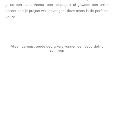
je nu een natuurthema, een reisproject of gewoon een uniek
accent aan je project wilt toevoegen, deze stans is de perfecte
keuze.
Alleen geregistreerde gebruikers kunnen een beoordeling
schrijven