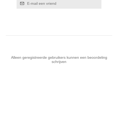
E-mail een vriend
Alleen geregistreerde gebruikers kunnen een beoordeling
schrijven