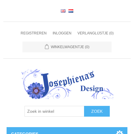
REGISTREREN
INLOGGEN
VERLANGLIJSTJE
(0)
WINKELWAGENTJE
(0)
ZOEK