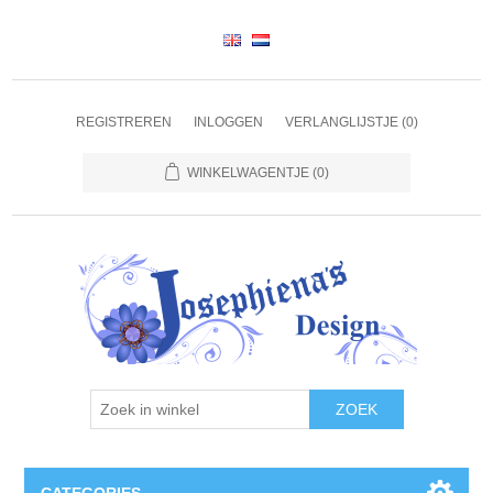
REGISTREREN
INLOGGEN
VERLANGLIJSTJE
(0)
WINKELWAGENTJE
(0)
ZOEK