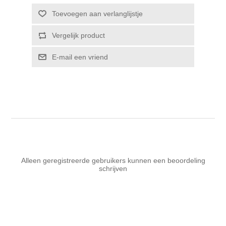
Toevoegen aan verlanglijstje
Vergelijk product
E-mail een vriend
Alleen geregistreerde gebruikers kunnen een beoordeling
schrijven