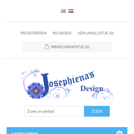
REGISTREREN
INLOGGEN
VERLANGLIJSTJE
(0)
WINKELWAGENTJE
(0)
ZOEK