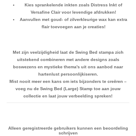
Kies sprankelende inkten zoals Distress Inkt of
Versafine Clair voor levendige afdrukken!
Aanvullen met goud- of zilverkleurige wax kan extra
flair toevoegen aan je creaties!
Met zijn veelzijdigheid laat de Swing Bed stampa zich
uitstekend combineren met andere designs zoals
boswezens en mystieke thema's uit ons aanbod naar
hartenlust persoonlijkiseren.
Mist nooit meer een kans om iets bijzonders te creëren –
voeg nu de Swing Bed (Large) Stamp toe aan jouw
collectie en laat jouw verbeelding spreken!
Alleen geregistreerde gebruikers kunnen een beoordeling
schrijven