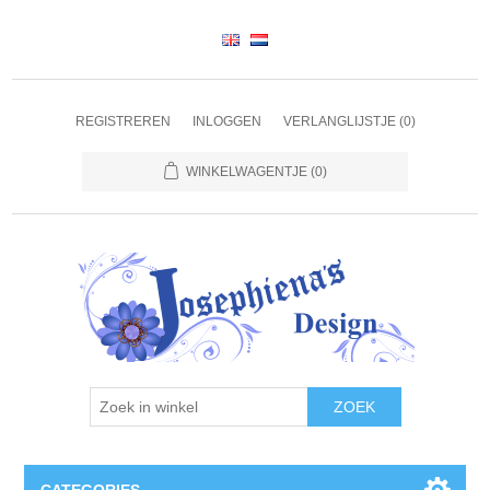
REGISTREREN
INLOGGEN
VERLANGLIJSTJE
(0)
WINKELWAGENTJE
(0)
ZOEK