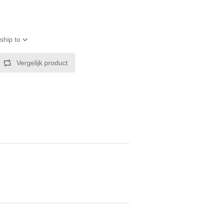
ship to
Vergelijk product