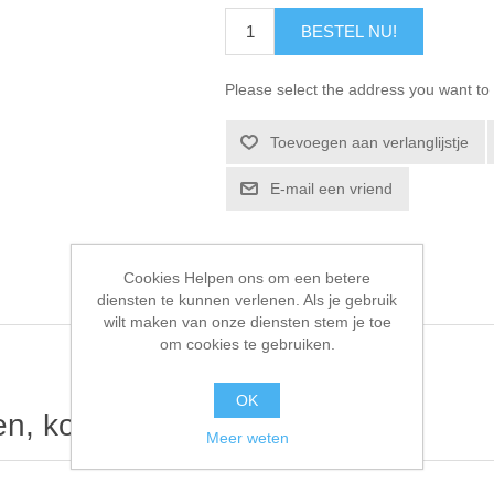
BESTEL NU!
Please select the address you want to 
Toevoegen aan verlanglijstje
E-mail een vriend
Cookies Helpen ons om een betere
diensten te kunnen verlenen. Als je gebruik
wilt maken van onze diensten stem je toe
om cookies te gebruiken.
OK
ten, kochten ook
Meer weten