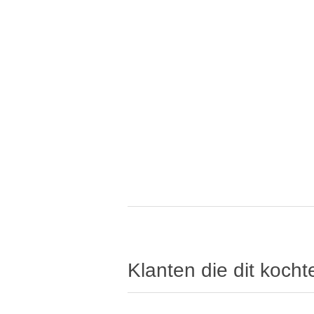
Klanten die dit koch