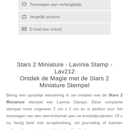
Toevoegen aan verlanglijstje
Vergelijk product
E-mail een vriend
Stars 2 Miniature - Lavinia Stamp -
Lav212
Ontdek de Magie met de Stars 2
Miniature Stempel
Breng een sprankje betovering in uw creaties met de
Stars 2
Miniature
stempel van
Lavinia Stamps
. Deze compacte
stempel meet ongeveer 2 cm x 2 cm en is perfect voor het
toevoegen van een sterrenhemel aan uw knutselprojecten. Of u
nu bezig bent met scrapbooking, art journaling of kaarten