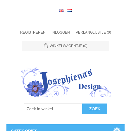
REGISTREREN
INLOGGEN
VERLANGLIJSTJE
(0)
WINKELWAGENTJE
(0)
ZOEK