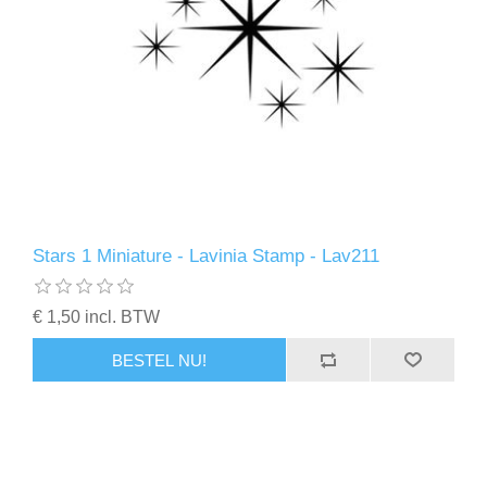
Stars 1 Miniature - Lavinia Stamp - Lav211
€ 1,50 incl. BTW
BESTEL NU!