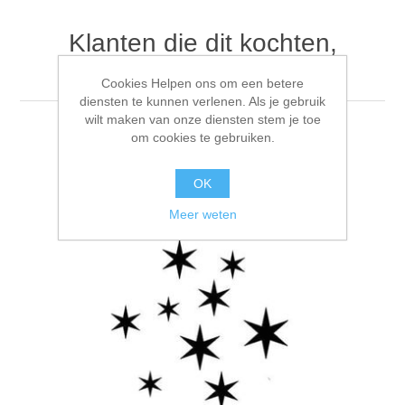
Klanten die dit kochten,
kochten ook
Cookies Helpen ons om een betere
diensten te kunnen verlenen. Als je gebruik
wilt maken van onze diensten stem je toe
om cookies te gebruiken.
OK
Meer weten