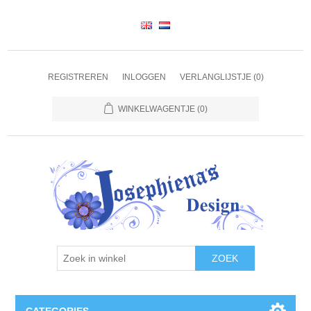
REGISTREREN
INLOGGEN
VERLANGLIJSTJE
(0)
WINKELWAGENTJE
(0)
ZOEK