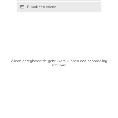
E-mail een vriend
Alleen geregistreerde gebruikers kunnen een beoordeling
schrijven