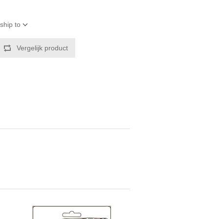
ship to
Vergelijk product