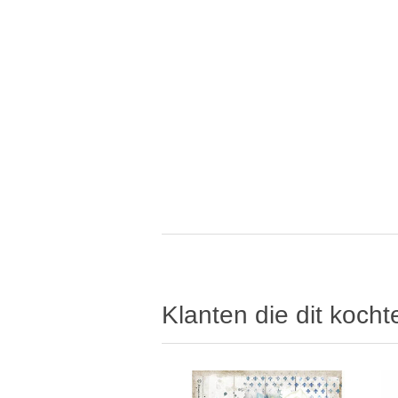
Klanten die dit koch