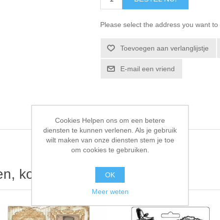
Please select the address you want to 
Toevoegen aan verlanglijstje
E-mail een vriend
Cookies Helpen ons om een betere
diensten te kunnen verlenen. Als je gebruik
wilt maken van onze diensten stem je toe
om cookies te gebruiken.
ten, kochten ook
OK
Meer weten