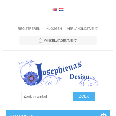
REGISTREREN
INLOGGEN
VERLANGLIJSTJE
(0)
WINKELWAGENTJE
(0)
ZOEK