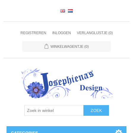
REGISTREREN
INLOGGEN
VERLANGLIJSTJE
(0)
WINKELWAGENTJE
(0)
ZOEK