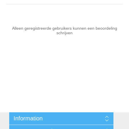
Alleen geregistreerde gebruikers kunnen een beoordeling
schrijven
Information
Sitemap