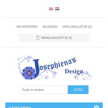
REGISTREREN
INLOGGEN
VERLANGLIJSTJE
(0)
WINKELWAGENTJE
(0)
ZOEK