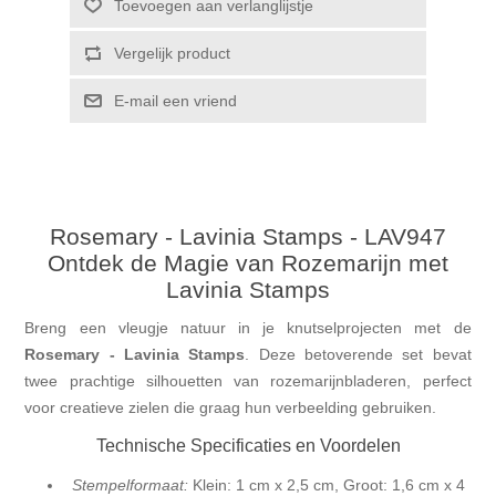
Toevoegen aan verlanglijstje
Vergelijk product
E-mail een vriend
Rosemary - Lavinia Stamps - LAV947
Ontdek de Magie van Rozemarijn met
Lavinia Stamps
Breng een vleugje natuur in je knutselprojecten met de
Rosemary - Lavinia Stamps
. Deze betoverende set bevat
twee prachtige silhouetten van rozemarijnbladeren, perfect
voor creatieve zielen die graag hun verbeelding gebruiken.
Technische Specificaties en Voordelen
Stempelformaat:
Klein: 1 cm x 2,5 cm, Groot: 1,6 cm x 4