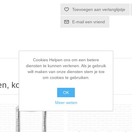
Toevoegen aan verlanglijstje
E-mail een vriend
Cookies Helpen ons om een betere
diensten te kunnen verlenen. Als je gebruik
wilt maken van onze diensten stem je toe
om cookies te gebruiken.
ten, kochten ook
OK
Meer weten