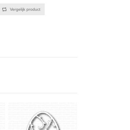
Vergelijk product