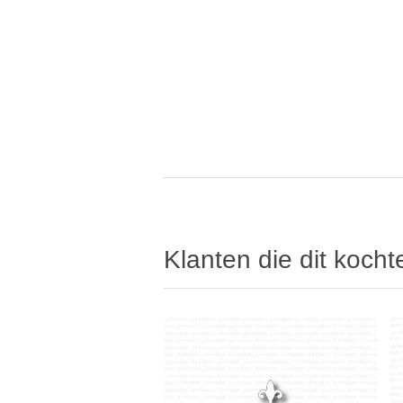
Klanten die dit koch