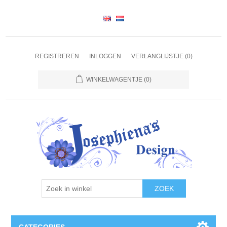
REGISTREREN
INLOGGEN
VERLANGLIJSTJE
(0)
WINKELWAGENTJE
(0)
ZOEK