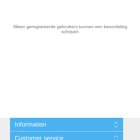
Alleen geregistreerde gebruikers kunnen een beoordeling
schrijven
Information
Sitemap
Customer service