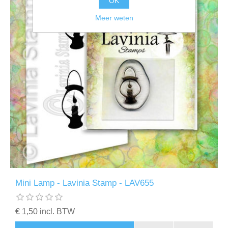
OK
Meer weten
Mini Lamp - Lavinia Stamp - LAV655
€ 1,50 incl. BTW