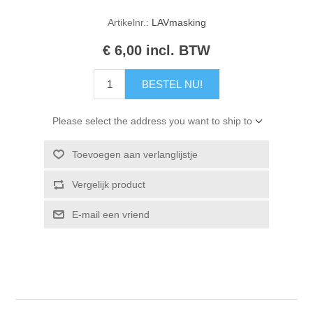
Kaarten 2021
Artikelnr.:
LAVmasking
€ 6,00 incl. BTW
BESTEL NU!
Please select the address you want to ship to
Toevoegen aan verlanglijstje
Vergelijk product
E-mail een vriend