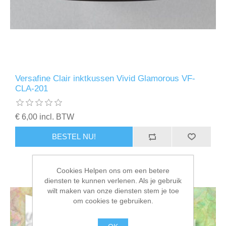
Versafine Clair inktkussen Vivid Glamorous VF-
CLA-201
€ 6,00 incl. BTW
BESTEL NU!
Cookies Helpen ons om een betere
diensten te kunnen verlenen. Als je gebruik
wilt maken van onze diensten stem je toe
om cookies te gebruiken.