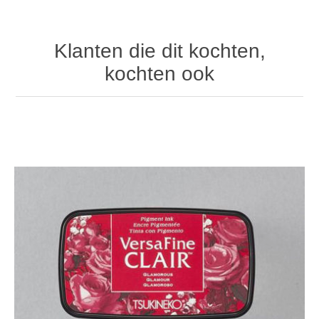
Klanten die dit kochten,
kochten ook