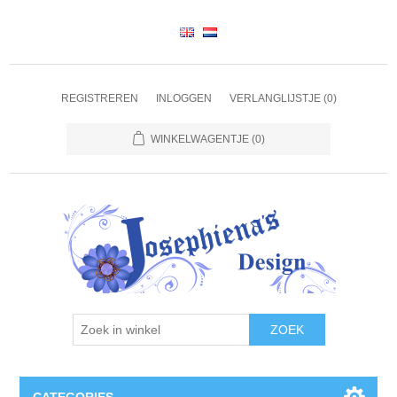
REGISTREREN
INLOGGEN
VERLANGLIJSTJE
(0)
WINKELWAGENTJE
(0)
ZOEK