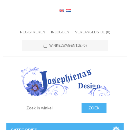
REGISTREREN
INLOGGEN
VERLANGLIJSTJE
(0)
WINKELWAGENTJE
(0)
ZOEK